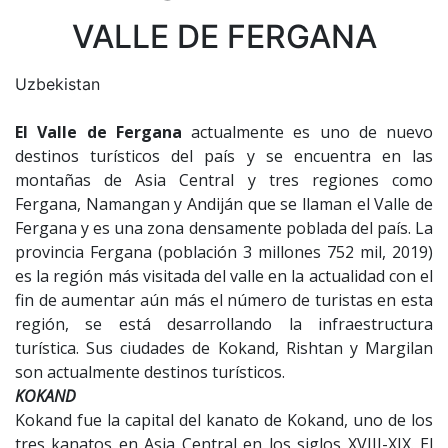
VALLE DE FERGANA
Uzbekistan
El Valle de Fergana
actualmente es uno de nuevo
destinos turísticos del país y se encuentra en las
montañas de Asia Central y tres regiones como
Fergana, Namangan y Andiján que se llaman el Valle de
Fergana y es una zona densamente poblada del país. La
provincia Fergana (población 3 millones 752 mil, 2019)
es la región más visitada del valle en la actualidad con el
fin de aumentar aún más el número de turistas en esta
región, se está desarrollando la infraestructura
turística. Sus ciudades de Kokand, Rishtan y Margilan
son actualmente destinos turísticos.
KOKAND
Kokand fue la capital del kanato de Kokand, uno de los
tres kanatos en Asia Central en los siglos XVIII-XIX. El