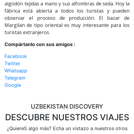
algodón tejidas a mano y sus alfombras de seda. Hoy la
fábrica está abierta a todos los turistas y pueden
observar el proceso de producción. El bazar de
Margilan de tipo oriental es muy interesante para los
turistas extranjeros.
Compártanlo con sus amigos :
Facebook
Twitter
Whatsapp
Telegram
Google
UZBEKISTAN DISCOVERY
DESCUBRE NUESTROS VIAJES
¿QuiereS algo más? Echa un vistazo a nuestros otros