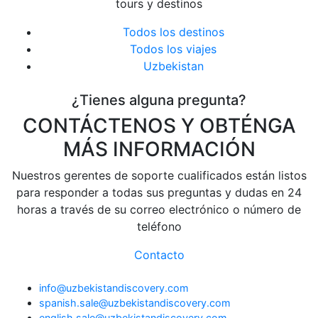
tours y destinos
Todos los destinos
Todos los viajes
Uzbekistan
¿Tienes alguna pregunta?
CONTÁCTENOS Y OBTÉNGA
MÁS INFORMACIÓN
Nuestros gerentes de soporte cualificados están listos
para responder a todas sus preguntas y dudas en 24
horas a través de su correo electrónico o número de
teléfono
Contacto
info@uzbekistandiscovery.com
spanish.sale@uzbekistandiscovery.com
english.sale@uzbekistandiscovery.com