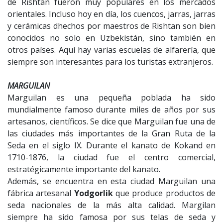
de Rishtan fueron muy populares en los mercados
orientales. Incluso hoy en día, los cuencos, jarras, jarras
y cerámicas dhechos por maestros de Rishtan son bien
conocidos no solo en Uzbekistán, sino también en
otros países. Aquí hay varias escuelas de alfarería, que
siempre son interesantes para los turistas extranjeros.
MARGUILAN
Marguilan es una pequeña poblada ha sido
mundialmente famoso durante miles de años por sus
artesanos, científicos. Se dice que Marguilan fue una de
las ciudades más importantes de la Gran Ruta de la
Seda en el siglo IX. Durante el kanato de Kokand en
1710-1876, la ciudad fue el centro comercial,
estratégicamente importante del kanato.
Además, se encuentra en esta ciudad Marguilan una
fábrica artesanal
Yodgorlik
que produce productos de
seda nacionales de la más alta calidad. Margilan
siempre ha sido famosa por sus telas de seda y