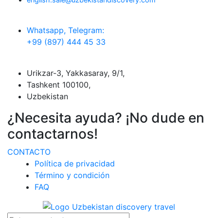
Whatsapp, Telegram:
+99 (897) 444 45 33
Urikzar-3, Yakkasaray, 9/1,
Tashkent 100100,
Uzbekistan
¿Necesita ayuda? ¡No dude en
contactarnos!
CONTACTO
Política de privacidad
Término y condición
FAQ