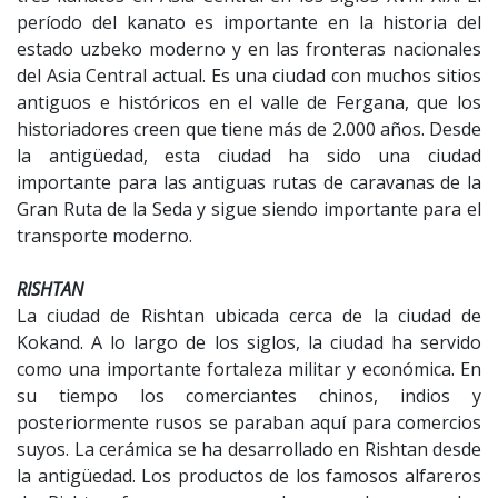
período del kanato es importante en la historia del
estado uzbeko moderno y en las fronteras nacionales
del Asia Central actual. Es una ciudad con muchos sitios
antiguos e históricos en el valle de Fergana, que los
historiadores creen que tiene más de 2.000 años. Desde
la antigüedad, esta ciudad ha sido una ciudad
importante para las antiguas rutas de caravanas de la
Gran Ruta de la Seda y sigue siendo importante para el
transporte moderno.
RISHTAN
La ciudad de Rishtan ubicada cerca de la ciudad de
Kokand. A lo largo de los siglos, la ciudad ha servido
como una importante fortaleza militar y económica. En
su tiempo los comerciantes chinos, indios y
posteriormente rusos se paraban aquí para comercios
suyos. La cerámica se ha desarrollado en Rishtan desde
la antigüedad. Los productos de los famosos alfareros