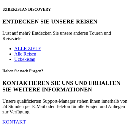
UZBEKISTAN DISCOVERY
ENTDECKEN SIE UNSERE REISEN
Lust auf mehr? Entdecken Sie unsere anderen Touren und
Reiseziele.
ALLE ZIELE
Alle Reisen
Uzbekistan
Haben Sie noch Fragen?
KONTAKTIEREN SIE UNS UND ERHALTEN
SIE WEITERE INFORMATIONEN
Unsere qualifizierten Support-Manager stehen Ihnen innerhalb von
24 Stunden per E-Mail oder Telefon für alle Fragen und Anliegen
zur Verfügung
KONTAKT