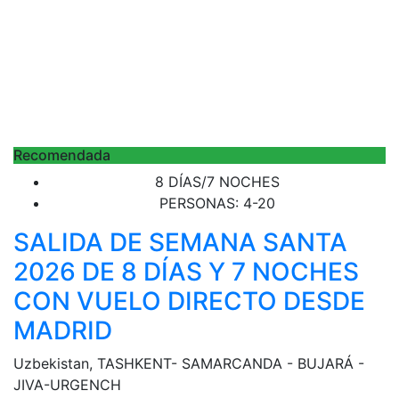
Recomendada
8 DÍAS/7 NOCHES
PERSONAS: 4-20
SALIDA DE SEMANA SANTA
2026 DE 8 DÍAS Y 7 NOCHES
CON VUELO DIRECTO DESDE
MADRID
Uzbekistan, TASHKENT- SAMARCANDA - BUJARÁ -
JIVA-URGENCH