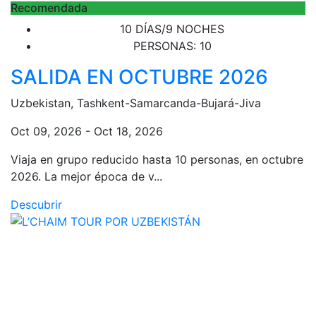
Recomendada
10 DÍAS/9 NOCHES
PERSONAS: 10
SALIDA EN OCTUBRE 2026
Uzbekistan, Tashkent-Samarcanda-Bujará-Jiva
Oct 09, 2026 - Oct 18, 2026
Viaja en grupo reducido hasta 10 personas, en octubre
2026. La mejor época de v...
Descubrir