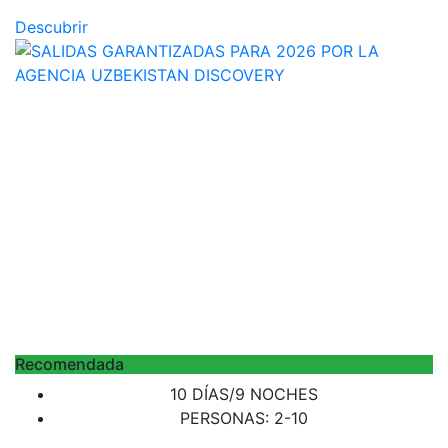
Descubrir
Recomendada
10 DÍAS/9 NOCHES
PERSONAS: 2-10