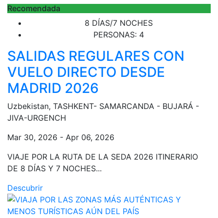
Recomendada
8 DÍAS/7 NOCHES
PERSONAS: 4
SALIDAS REGULARES CON
VUELO DIRECTO DESDE
MADRID 2026
Uzbekistan, TASHKENT- SAMARCANDA - BUJARÁ -
JIVA-URGENCH
Mar 30, 2026 - Apr 06, 2026
VIAJE POR LA RUTA DE LA SEDA 2026 ITINERARIO
DE 8 DÍAS Y 7 NOCHES...
Descubrir