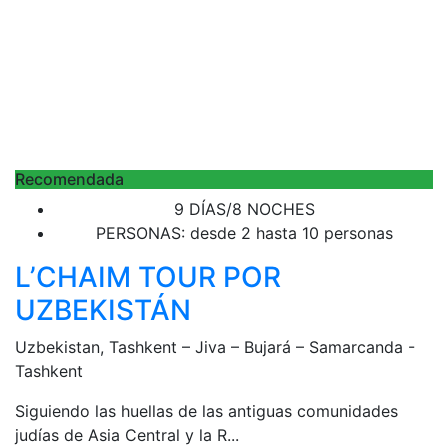
Recomendada
9 DÍAS/8 NOCHES
PERSONAS: desde 2 hasta 10 personas
L’CHAIM TOUR POR
UZBEKISTÁN
Uzbekistan, Tashkent – Jiva – Bujará – Samarcanda -
Tashkent
Siguiendo las huellas de las antiguas comunidades
judías de Asia Central y la R...