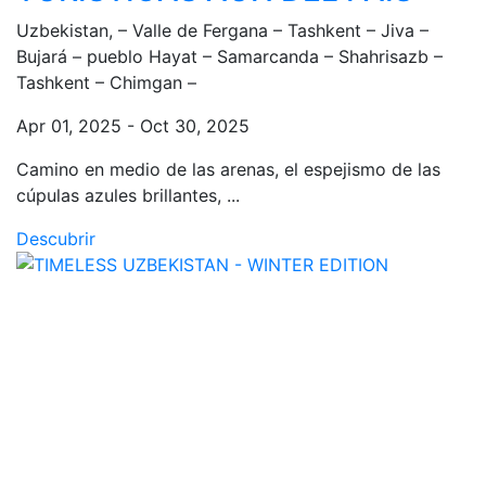
Uzbekistan, – Valle de Fergana – Tashkent – Jiva –
Bujará – pueblo Hayat – Samarcanda – Shahrisazb –
Tashkent – Chimgan –
Apr 01, 2025 - Oct 30, 2025
Camino en medio de las arenas, el espejismo de las
cúpulas azules brillantes, ...
Descubrir