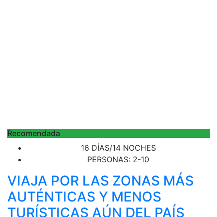
Recomendada
16 DÍAS/14 NOCHES
PERSONAS: 2-10
VIAJA POR LAS ZONAS MÁS
AUTÉNTICAS Y MENOS
TURÍSTICAS AÚN DEL PAÍS