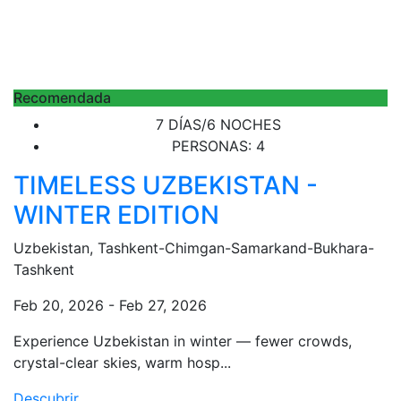
Recomendada
7 DÍAS/6 NOCHES
PERSONAS: 4
TIMELESS UZBEKISTAN -
WINTER EDITION
Uzbekistan, Tashkent-Chimgan-Samarkand-Bukhara-
Tashkent
Feb 20, 2026 - Feb 27, 2026
Experience Uzbekistan in winter — fewer crowds,
crystal-clear skies, warm hosp...
Descubrir