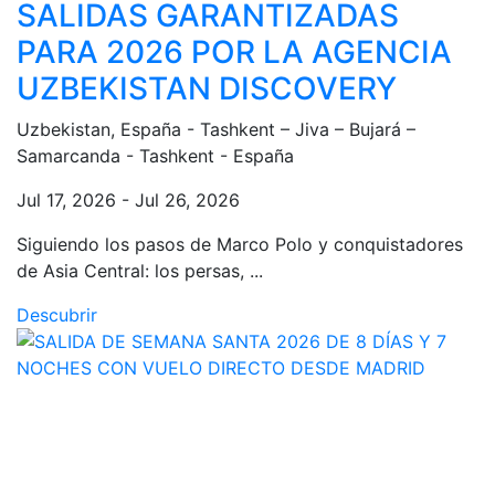
SALIDAS GARANTIZADAS
PARA 2026 POR LA AGENCIA
UZBEKISTAN DISCOVERY
Uzbekistan, España - Tashkent – Jiva – Bujará –
Samarcanda - Tashkent - España
Jul 17, 2026 - Jul 26, 2026
Siguiendo los pasos de Marco Polo y conquistadores
de Asia Central: los persas, ...
Descubrir