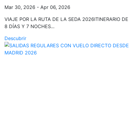
Mar 30, 2026 - Apr 06, 2026
VIAJE POR LA RUTA DE LA SEDA 2026ITINERARIO DE
8 DÍAS Y 7 NOCHES...
Descubrir