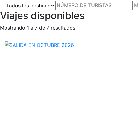
Viajes disponibles
Mostrando 1 a 7 de 7 resultados