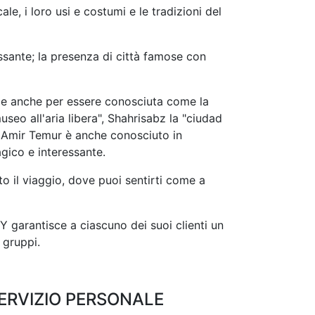
e, i loro usi e costumi e le tradizioni del
essante; la presenza di città famose con
i e anche per essere conosciuta come la
useo all'aria libera", Shahrisabz la "ciudad
 Amir Temur è anche conosciuto in
gico e interessante.
o il viaggio, dove puoi sentirti come a
garantisce a ciascuno dei suoi clienti un
 gruppi.
ERVIZIO PERSONALE