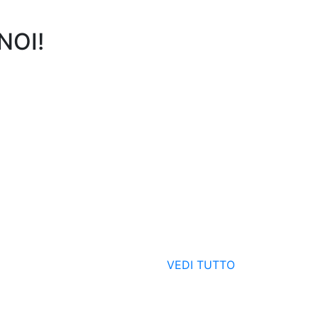
NOI!
VEDI TUTTO