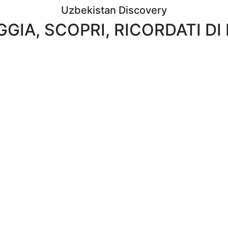
Uzbekistan Discovery
GGIA, SCOPRI, RICORDATI DI 