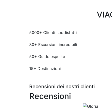
VIA
5000
+
Clienti soddisfatti
80
+
Escursioni incredibili
50
+
Guide esperte
15
+
Destinazioni
Recensioni dei nostri clienti
Recensioni