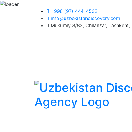
+998 (97) 444-4533
info@uzbekistandiscovery.com
Mukumiy 3/82, Chilanzar, Tashkent, 