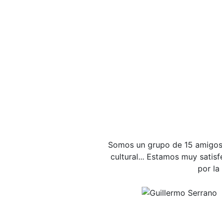
Somos un grupo de 15 amigos q
cultural... Estamos muy satis
por la