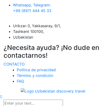
Whatsapp, Telegram:
+99 (897) 444 45 33
Urikzar-3, Yakkasaray, 9/1,
Tashkent 100100,
Uzbekistan
¿Necesita ayuda? ¡No dude en
contactarnos!
CONTACTO
Política de privacidad
Término y condición
FAQ