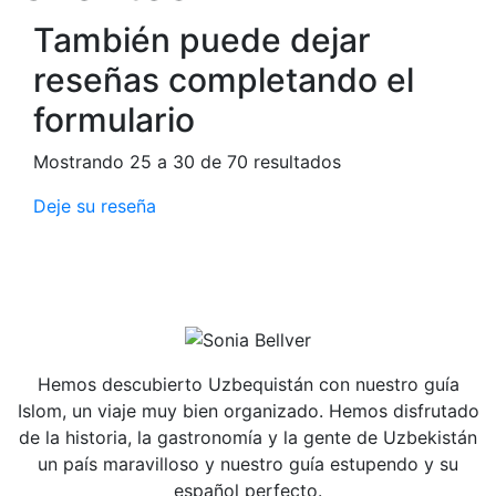
También puede dejar
reseñas completando el
formulario
Mostrando 25 a 30 de 70 resultados
Deje su reseña
Hemos descubierto Uzbequistán con nuestro guía
Islom, un viaje muy bien organizado. Hemos disfrutado
de la historia, la gastronomía y la gente de Uzbekistán
un país maravilloso y nuestro guía estupendo y su
español perfecto.