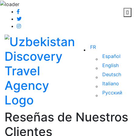
FR
Español
English
Deutsch
Italiano
Русский
Reseñas de Nuestros
Clientes