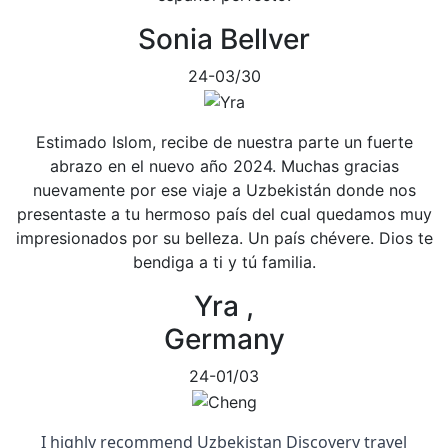
Sonia Bellver
24-03/30
Estimado Islom, recibe de nuestra parte un fuerte
abrazo en el nuevo año 2024. Muchas gracias
nuevamente por ese viaje a Uzbekistán donde nos
presentaste a tu hermoso país del cual quedamos muy
impresionados por su belleza. Un país chévere. Dios te
bendiga a ti y tú familia.
Yra ,
Germany
24-01/03
I highly recommend Uzbekistan Discovery travel