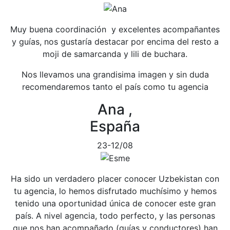
Muy buena coordinación y excelentes acompañantes
y guías, nos gustaría destacar por encima del resto a
moji de samarcanda y lili de buchara.
Nos llevamos una grandisima imagen y sin duda
recomendaremos tanto el país como tu agencia
Ana ,
España
23-12/08
Ha sido un verdadero placer conocer Uzbekistan con
tu agencia, lo hemos disfrutado muchísimo y hemos
tenido una oportunidad única de conocer este gran
país. A nivel agencia, todo perfecto, y las personas
que nos han acompañado (guías y conductores) han