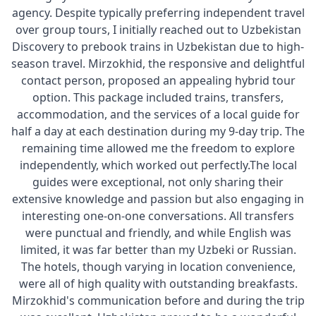
agency. Despite typically preferring
independent travel
over group tours, I initially reached out to Uzbekistan
Discovery to prebook trains in Uzbekistan due to high-
season travel. Mirzokhid, the responsive and delightful
contact person, proposed an appealing hybrid tour
option. This package included trains, transfers,
accommodation, and the services of a local guide for
half a day at each destination during my 9-day trip. The
remaining time allowed me the freedom to explore
independently, which worked out perfectly.
The local
guides were exceptional, not only sharing their
extensive knowledge and passion but also engaging in
interesting one-on-one conversations. All transfers
were punctual and friendly, and while English was
limited, it was far better than my Uzbeki or Russian.
The hotels, though varying in location convenience,
were all of high quality with outstanding breakfasts.
Mirzokhid's communication before and during the trip