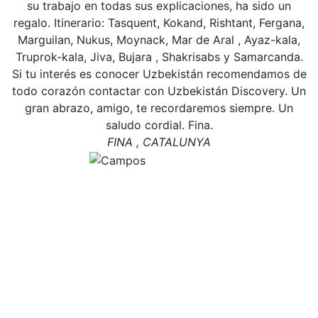
su trabajo en todas sus explicaciones, ha sido un
regalo. Itinerario: Tasquent, Kokand, Rishtant, Fergana,
Marguilan, Nukus, Moynack, Mar de Aral , Ayaz-kala,
Truprok-kala, Jiva, Bujara , Shakrisabs y Samarcanda.
Si tu interés es conocer Uzbekistán recomendamos de
todo corazón contactar con Uzbekistán Discovery. Un
gran abrazo, amigo, te recordaremos siempre. Un
saludo cordial. Fina.
FINA , CATALUNYA