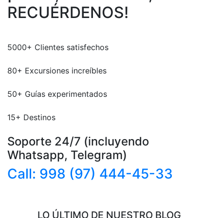
RECUÉRDENOS!
5000
+
Clientes satisfechos
80
+
Excursiones increíbles
50
+
Guías experimentados
15
+
Destinos
Soporte 24/7 (incluyendo
Whatsapp, Telegram)
Call: 998 (97) 444-45-33
LO ÚLTIMO DE NUESTRO BLOG