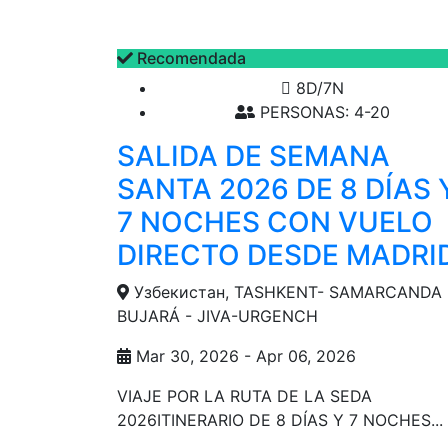
Recomendada
8D/7N
PERSONAS: 4-20
SALIDA DE SEMANA
SANTA 2026 DE 8 DÍAS 
7 NOCHES CON VUELO
DIRECTO DESDE MADRI
Узбекистан, TASHKENT- SAMARCANDA 
BUJARÁ - JIVA-URGENCH
Mar 30, 2026 - Apr 06, 2026
VIAJE POR LA RUTA DE LA SEDA
2026ITINERARIO DE 8 DÍAS Y 7 NOCHES...