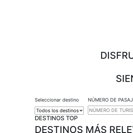
DISFR
SIE
Seleccionar destino
NÚMERO DE PASAJ
DESTINOS TOP
DESTINOS MÁS REL