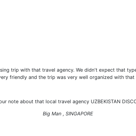
sing trip with that travel agency. We didn't expect that type
ery friendly and the trip was very well organized with that 
 our note about that local travel agency UZBEKISTAN DISC
Big Man , SINGAPORE