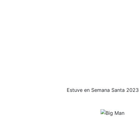
Estuve en Semana Santa 2023. 