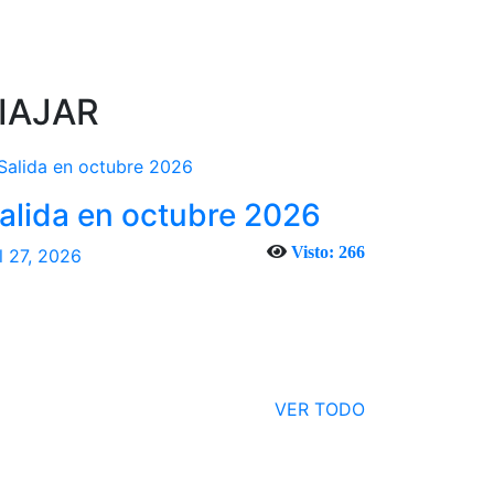
IAJAR
alida en octubre 2026
Visto: 266
l 27, 2026
VER TODO