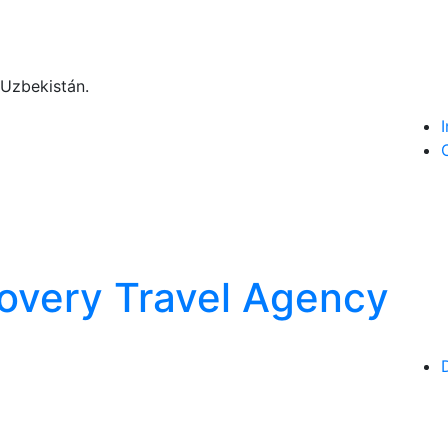
 Uzbekistán.