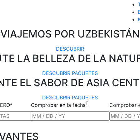
VIAJEMOS POR UZBEKISTÁN
DESCUBRIR
UTE LA BELLEZA DE LA NATU
DESCUBRIR PAQUETES
NTE EL SABOR DE ASIA CEN
DESCUBRIR PAQUETES
ERO*
Comprobar en la fecha
Comprobar e
EVANTES