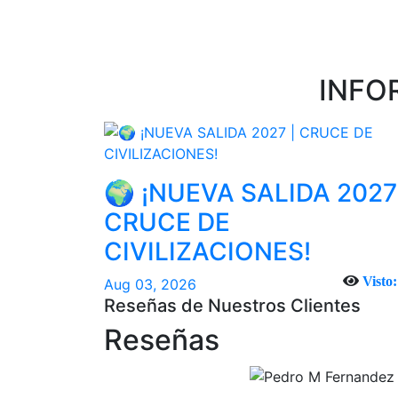
INFO
🌍 ¡NUEVA SALIDA 2027
CRUCE DE
CIVILIZACIONES!
Visto:
Aug 03, 2026
Reseñas de Nuestros Clientes
Reseñas