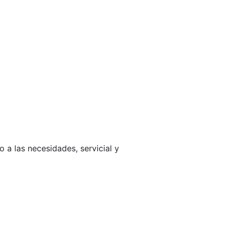
a las necesidades, servicial y