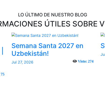
LO ÚLTIMO DE NUESTRO BLOG
RMACIONES ÚTILES SOBRE V
Semana Santa 2027 en
S
 |
Uzbekistán!
Ju
Visto: 274
Jul 27, 2026
 75