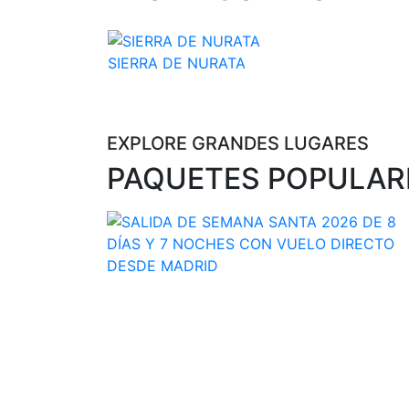
SIERRA DE NURATA
Узбекистан
EXPLORE GRANDES LUGARES
PAQUETES POPULAR