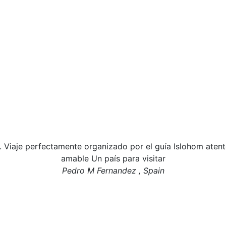
Viaje perfectamente organizado por el guía Islohom atento 
amable Un país para visitar
Pedro M Fernandez , Spain