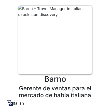
Barno
Gerente de ventas para el
mercado de habla italiana
Italian