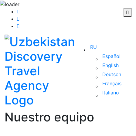
RU
Español
English
Deutsch
Français
Italiano
Nuestro equipo