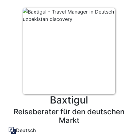
Baxtigul
Reiseberater für den deutschen
Markt
Deutsch