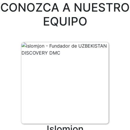
CONOZCA A NUESTRO
EQUIPO
Islomjon