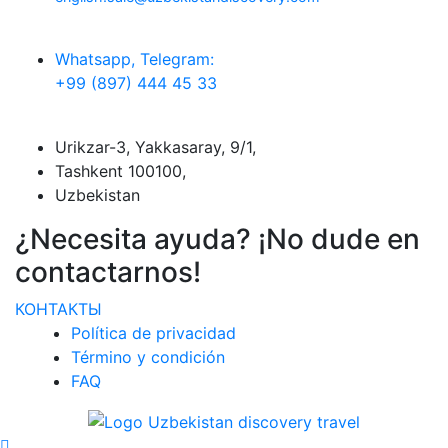
Whatsapp, Telegram:
+99 (897) 444 45 33
Urikzar-3, Yakkasaray, 9/1,
Tashkent 100100,
Uzbekistan
¿Necesita ayuda? ¡No dude en
contactarnos!
КОНТАКТЫ
Política de privacidad
Término y condición
FAQ