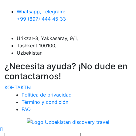
Whatsapp, Telegram:
+99 (897) 444 45 33
Urikzar-3, Yakkasaray, 9/1,
Tashkent 100100,
Uzbekistan
¿Necesita ayuda? ¡No dude en
contactarnos!
КОНТАКТЫ
Política de privacidad
Término y condición
FAQ