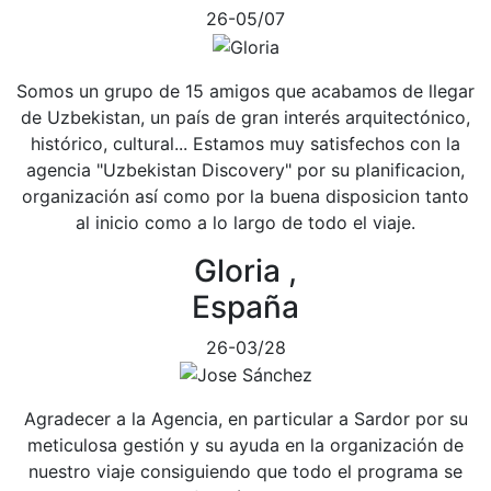
26-05/07
Somos un grupo de 15 amigos que acabamos de llegar
de Uzbekistan, un país de gran interés arquitectónico,
histórico, cultural... Estamos muy satisfechos con la
agencia "Uzbekistan Discovery" por su planificacion,
organización así como por la buena disposicion tanto
al inicio como a lo largo de todo el viaje.
Gloria ,
España
26-03/28
Agradecer a la Agencia, en particular a Sardor por su
meticulosa gestión y su ayuda en la organización de
nuestro viaje consiguiendo que todo el programa se