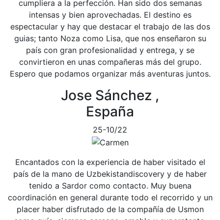
cumpliera a la perfección. Han sido dos semanas
intensas y bien aprovechadas. El destino es
espectacular y hay que destacar el trabajo de las dos
guias; tanto Noza como Lisa, que nos enseñaron su
país con gran profesionalidad y entrega, y se
convirtieron en unas compañeras más del grupo.
Espero que podamos organizar más aventuras juntos.
Jose Sánchez ,
España
25-10/22
Encantados con la experiencia de haber visitado el
país de la mano de Uzbekistandiscovery y de haber
tenido a Sardor como contacto. Muy buena
coordinación en general durante todo el recorrido y un
placer haber disfrutado de la compañía de Usmon