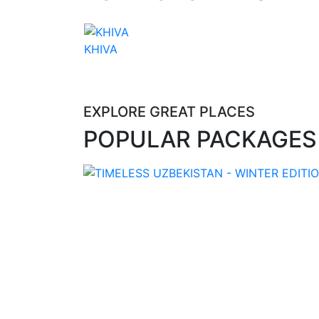
KHIVA
Uzbekistan
EXPLORE GREAT PLACES
POPULAR PACKAGES