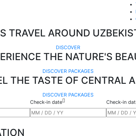
'S TRAVEL AROUND UZBEKIS
DISCOVER
ERIENCE THE NATURE'S BE
DISCOVER PACKAGES
EL THE TASTE OF CENTRAL A
DISCOVER PACKAGES
Check-in date
Check-in dat
ATION