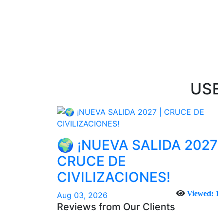
US
🌍 ¡NUEVA SALIDA 2027
CRUCE DE
CIVILIZACIONES!
Viewed: 
Aug 03, 2026
Reviews from Our Clients