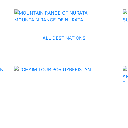
MOUNTAIN RANGE OF NURATA
S
Uzbekistan
ALL DESTINATIONS