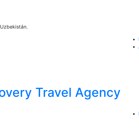
 Uzbekistán.