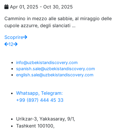
Apr 01, 2025 - Oct 30, 2025
Cammino in mezzo alle sabbie, al miraggio delle
cupole azzurre, degli slanciati ...
Scoprire
1
2
info@uzbekistandiscovery.com
spanish.sale@uzbekistandiscovery.com
english.sale@uzbekistandiscovery.com
Whatsapp, Telegram:
+99 (897) 444 45 33
Urikzar-3, Yakkasaray, 9/1,
Tashkent 100100,