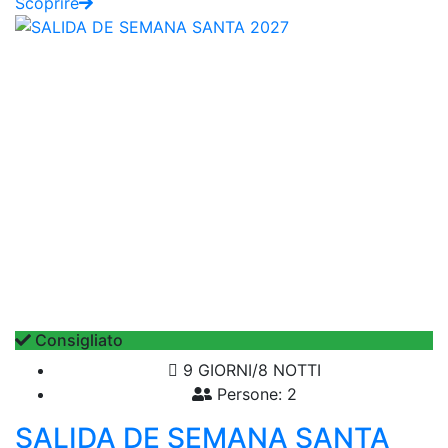
Scoprire
Consigliato
9 GIORNI/8 NOTTI
Persone: 2
SALIDA DE SEMANA SANTA