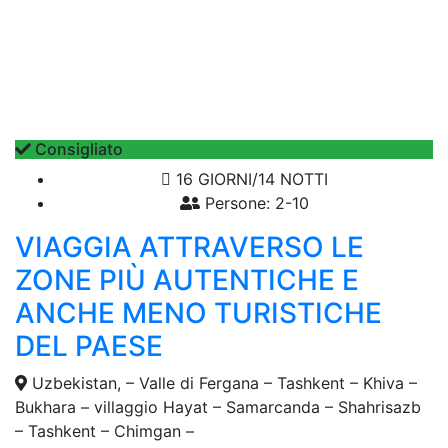
Consigliato
16 GIORNI/14 NOTTI
Persone: 2-10
VIAGGIA ATTRAVERSO LE
ZONE PIÙ AUTENTICHE E
ANCHE MENO TURISTICHE
DEL PAESE
Uzbekistan, – Valle di Fergana – Tashkent – Khiva –
Bukhara – villaggio Hayat – Samarcanda – Shahrisazb
– Tashkent – Chimgan –