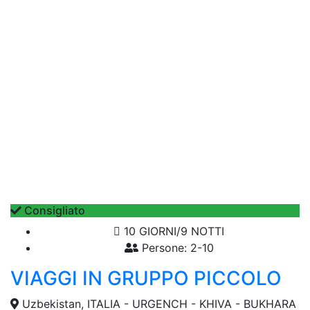
Consigliato
10 GIORNI/9 NOTTI
Persone: 2-10
VIAGGI IN GRUPPO PICCOLO
Uzbekistan, ITALIA - URGENCH - KHIVA - BUKHARA