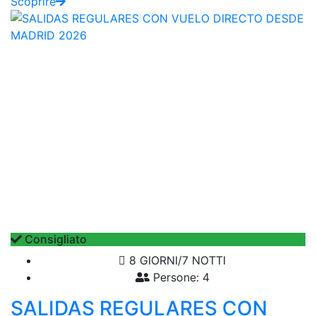
Scoprire
Consigliato
8 GIORNI/7 NOTTI
Persone: 4
SALIDAS REGULARES CON