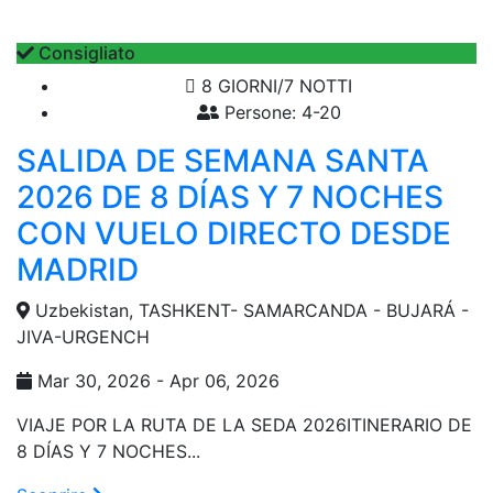
Consigliato
8 GIORNI/7 NOTTI
Persone: 4-20
SALIDA DE SEMANA SANTA
2026 DE 8 DÍAS Y 7 NOCHES
CON VUELO DIRECTO DESDE
MADRID
Uzbekistan, TASHKENT- SAMARCANDA - BUJARÁ -
JIVA-URGENCH
Mar 30, 2026 - Apr 06, 2026
VIAJE POR LA RUTA DE LA SEDA 2026ITINERARIO DE
8 DÍAS Y 7 NOCHES...