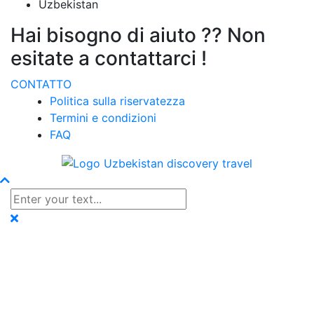
Uzbekistan
Hai bisogno di aiuto ?? Non
esitate a contattarci !
CONTATTO
Politica sulla riservatezza
Termini e condizioni
FAQ