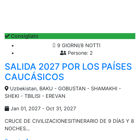
Consigliato
9 GIORNI/8 NOTTI
Persone: 2
SALIDA 2027 POR LOS PAÍSES
CAUCÁSICOS
Uzbekistan, BAKU - GOBUSTAN - SHAMAKHI -
SHEKI - TBILISI - EREVAN
Jan 01, 2027 - Oct 31, 2027
CRUCE DE CIVILIZACIONESITINERARIO DE 9 DÍAS Y 8
NOCHES...