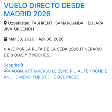
VUELO DIRECTO DESDE
MADRID 2026
Uzbekistan, TASHKENT- SAMARCANDA - BUJARÁ -
JIVA-URGENCH
Mar 30, 2026 - Apr 06, 2026
VIAJE POR LA RUTA DE LA SEDA 2026 ITINERARIO
DE 8 DÍAS Y 7 NOCHES...
Scoprire