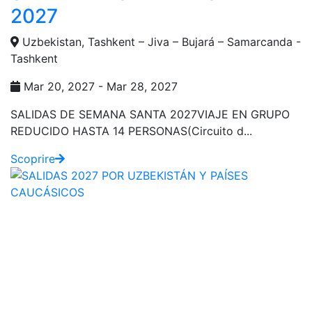
2027
Uzbekistan, Tashkent – Jiva – Bujará – Samarcanda -
Tashkent
Mar 20, 2027 - Mar 28, 2027
SALIDAS DE SEMANA SANTA 2027VIAJE EN GRUPO
REDUCIDO HASTA 14 PERSONAS(Circuito d...
Scoprire