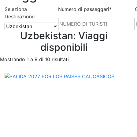
Seleziona
Numero di passeggeri*
Destinazione
Uzbekistan: Viaggi
disponibili
Mostrando 1 a 9 di 10 risultati