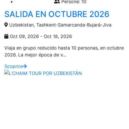
Persone: 10
SALIDA EN OCTUBRE 2026
Uzbekistan, Tashkent-Samarcanda-Bujará-Jiva
Oct 09, 2026 - Oct 18, 2026
Viaja en grupo reducido hasta 10 personas, en octubre
2026. La mejor época de v...
Scoprire