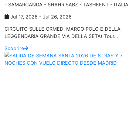
- SAMARCANDA - SHAHRISABZ - TASHKENT - ITALIA
Jul 17, 2026 - Jul 26, 2026
CIRCUITO SULLE ORMEDI MARCO POLO E DELLA
LEGGENDARIA GRANDE VIA DELLA SETA( Tour...
Scoprire