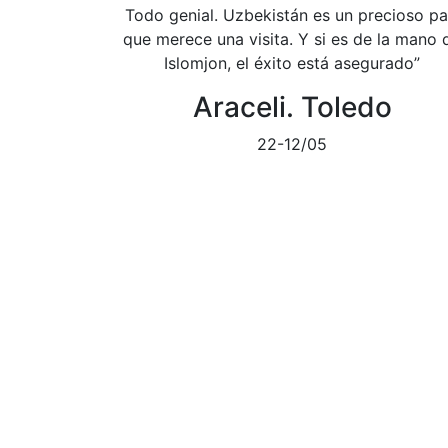
Todo genial. Uzbekistán es un precioso pa
que merece una visita. Y si es de la mano 
Islomjon, el éxito está asegurado”
Araceli. Toledo
22-12/05