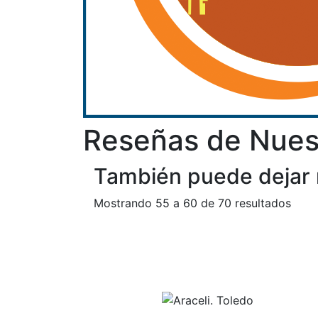
Reseñas de Nuest
También puede dejar 
Mostrando 55 a 60 de 70 resultados