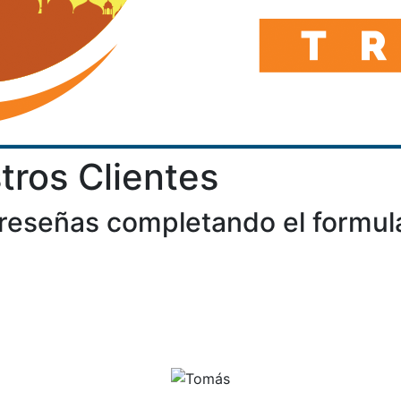
ros Clientes
reseñas completando el formul