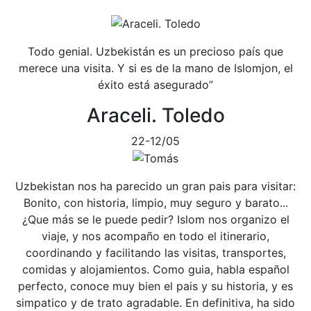
Todo genial. Uzbekistán es un precioso país que
merece una visita. Y si es de la mano de Islomjon, el
éxito está asegurado”
Araceli. Toledo
22-12/05
Uzbekistan nos ha parecido un gran pais para visitar:
Bonito, con historia, limpio, muy seguro y barato...
¿Que más se le puede pedir? Islom nos organizo el
viaje, y nos acompaño en todo el itinerario,
coordinando y facilitando las visitas, transportes,
comidas y alojamientos. Como guia, habla español
perfecto, conoce muy bien el pais y su historia, y es
simpatico y de trato agradable. En definitiva, ha sido