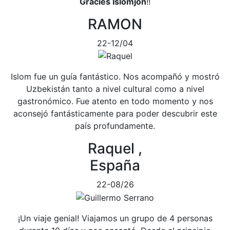
Gràcies Islomjon
!!
RAMON
22-12/04
Islom fue un guía fantástico. Nos acompañó y mostró
Uzbekistán tanto a nivel cultural como a nivel
gastronómico. Fue atento en todo momento y nos
aconsejó fantásticamente para poder descubrir este
país profundamente.
Raquel ,
España
22-08/26
¡Un viaje genial! Viajamos un grupo de 4 personas