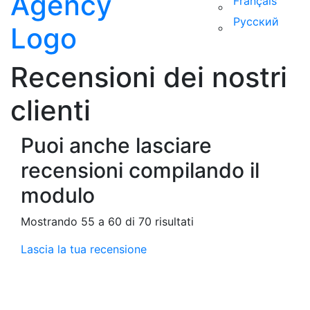
Français
Русский
Recensioni dei nostri
clienti
Puoi anche lasciare
recensioni compilando il
modulo
Mostrando 55 a 60 di 70 risultati
Lascia la tua recensione