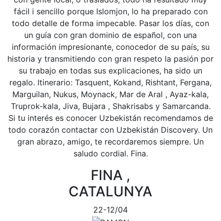
fácil i sencillo porque Islomjon, lo ha preparado con
todo detalle de forma impecable. Pasar los días, con
un guía con gran dominio de español, con una
información impresionante, conocedor de su país, su
historia y transmitiendo con gran respeto la pasión por
su trabajo en todas sus explicaciones, ha sido un
regalo. Itinerario: Tasquent, Kokand, Rishtant, Fergana,
Marguilan, Nukus, Moynack, Mar de Aral , Ayaz-kala,
Truprok-kala, Jiva, Bujara , Shakrisabs y Samarcanda.
Si tu interés es conocer Uzbekistán recomendamos de
todo corazón contactar con Uzbekistán Discovery. Un
gran abrazo, amigo, te recordaremos siempre. Un
saludo cordial. Fina.
FINA ,
CATALUNYA
22-12/04